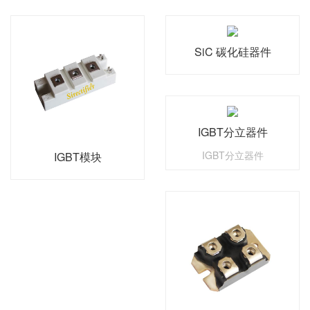
SiC 碳化硅器件
IGBT分立器件
IGBT分立器件
IGBT模块