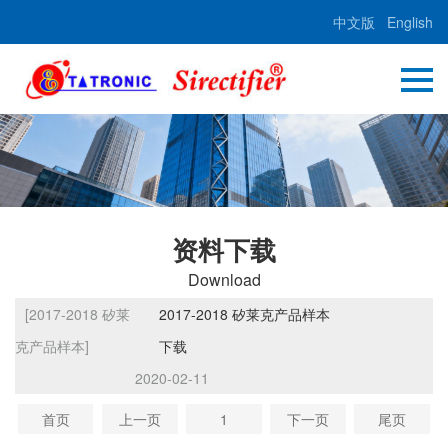
中文版
English
资料下载
Download
[2017-2018 矽莱
2017-2018 矽莱克产品样本
克产品样本]
下载
2020-02-11
首页
上一页
1
下一页
尾页